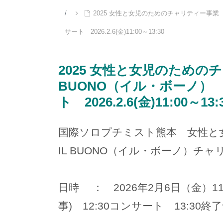
2025 女性と女児のためのチャリティー事業
サート 2026.2.6(金)11:00～13:30
2025 女性と女児のための
BUONO（イル・ボーノ）
ト 2026.2.6(金)11:00～13:
国際ソロプチミスト熊本 女性と
IL BUONO（イル・ボーノ）チ
日時 ： 2026年2月6日（金）11
事) 12:30コンサート 13:30終