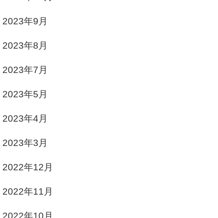
2023年9月
2023年8月
2023年7月
2023年5月
2023年4月
2023年3月
2022年12月
2022年11月
2022年10月