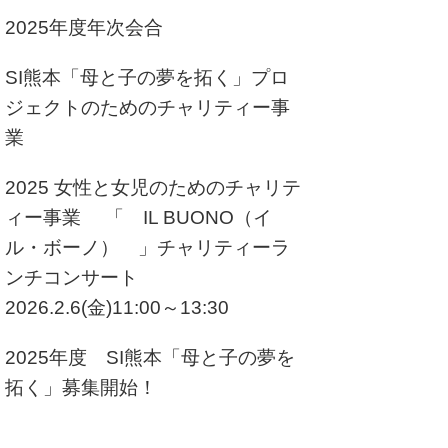
2025年度年次会合
SI熊本「母と子の夢を拓く」プロ
ジェクトのためのチャリティー事
業
2025 女性と女児のためのチャリテ
ィー事業 「 IL BUONO（イ
ル・ボーノ） 」チャリティーラ
ンチコンサート
2026.2.6(金)11:00～13:30
2025年度 SI熊本「母と子の夢を
拓く」募集開始！