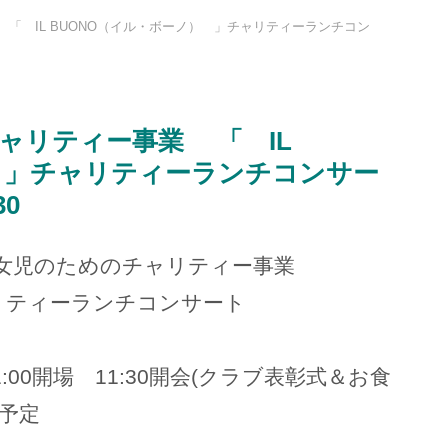
 「 IL BUONO（イル・ボーノ） 」チャリティーランチコン
チャリティー事業 「 IL
 」チャリティーランチコンサー
30
女児のためのチャリティー事業
ャリティーランチコンサート
:00開場 11:30開会(クラブ表彰式＆お食
了予定