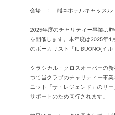
会場 ： 熊本ホテルキャッスル
2025年度のチャリティー事業は
を開催します。本年度は2025年
のボーカリスト「IL BUONO(
クラシカル・クロスオーバーの新星
つて当クラブのチャリティー事業
ニット「ザ・レジェンド」のリー
サポートのため同行されます。