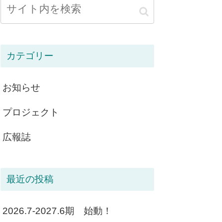
カテゴリー
お知らせ
プロジェクト
広報誌
最近の投稿
2026.7-2027.6期 始動！