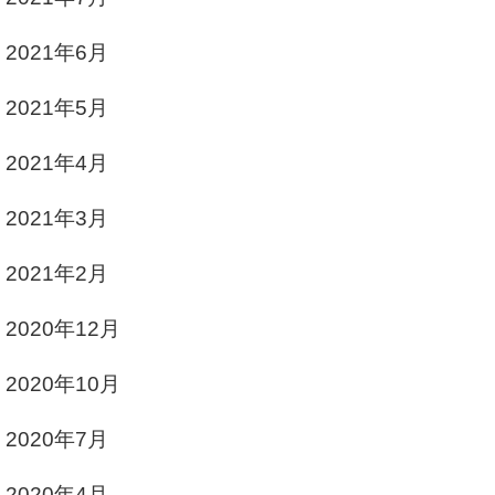
2021年6月
2021年5月
2021年4月
2021年3月
2021年2月
2020年12月
2020年10月
2020年7月
2020年4月