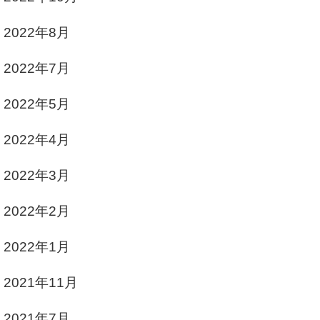
2022年8月
2022年7月
2022年5月
2022年4月
2022年3月
2022年2月
2022年1月
2021年11月
2021年7月