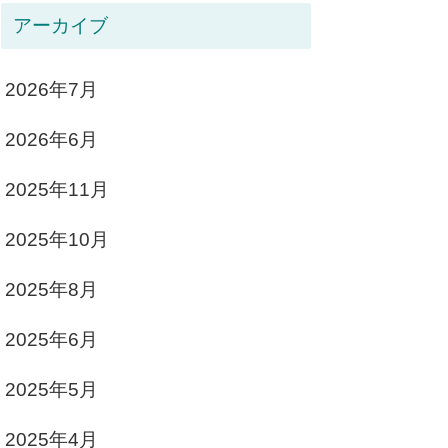
アーカイブ
2026年7月
2026年6月
2025年11月
2025年10月
2025年8月
2025年6月
2025年5月
2025年4月