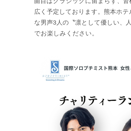
曲目はクラシックに留まらず、皆
広く予定しております。熊本ホテ
な男声3人の〝凛として優しい、
でお楽しみください。