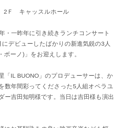
 2Ｆ キャッスルホール
昨年・一昨年に引き続きランチコンサート
4月にデビューしたばかりの新進気鋭の3人
イル・ボーノ)」をお迎えします。
「IL BUONO」のプロデューサーは、か
を数年間彩ってくださった5人組オペラユ
ダー吉田知明様です。当日は吉田様も演出