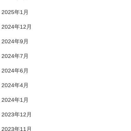
2025年1月
2024年12月
2024年9月
2024年7月
2024年6月
2024年4月
2024年1月
2023年12月
2023年11月