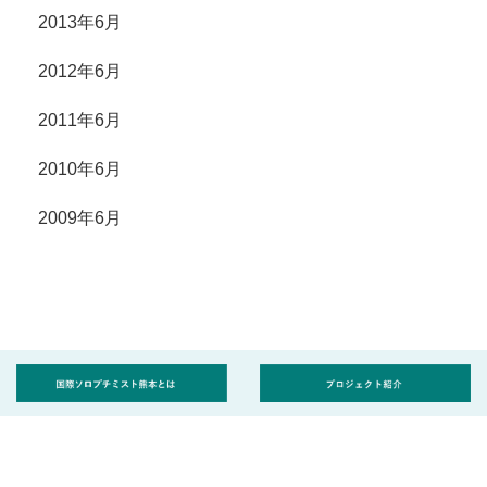
2013年6月
2012年6月
2011年6月
2010年6月
2009年6月