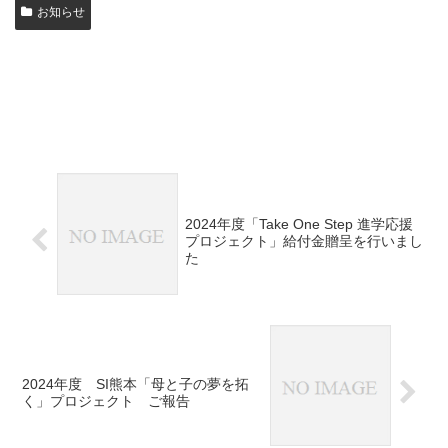
お知らせ
2024年度「Take One Step 進学応援
プロジェクト」給付金贈呈を行いまし
た
2024年度 SI熊本「母と子の夢を拓
く」プロジェクト ご報告