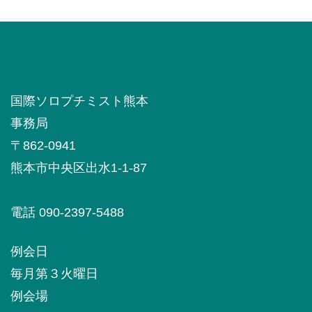
国際ソロプチミスト熊本
事務局
〒862-0941
熊本市中央区出水1-1-87
電話 090-2397-5488
例会日
毎月第３火曜日
例会場