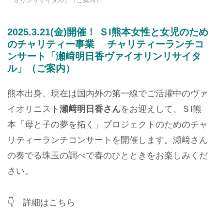
オリンリサイタル」（ご案内）
2025.3.21(金)開催！ ＳI熊本女性と女児のため
のチャリティー事業 チャリティーランチコ
ンサート「瀬﨑明日香ヴァイオリンリサイタ
ル」（ご案内）
熊本出身、現在は国内外の第一線でご活躍中のヴァ
イオリニスト
瀬﨑明日香さん
をお迎えして、ＳI熊
本「母と子の夢を拓く」プロジェクトのためのチャ
リティーランチコンサートを開催します。瀬﨑さん
の奏でる珠玉の調べで春のひとときをお楽しみくだ
さい。
👇 詳細はこちら