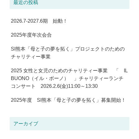
最近の投稿
2026.7-2027.6期 始動！
2025年度年次会合
SI熊本「母と子の夢を拓く」プロジェクトのための
チャリティー事業
2025 女性と女児のためのチャリティー事業 「 IL
BUONO（イル・ボーノ） 」チャリティーランチ
コンサート 2026.2.6(金)11:00～13:30
2025年度 SI熊本「母と子の夢を拓く」募集開始！
アーカイブ