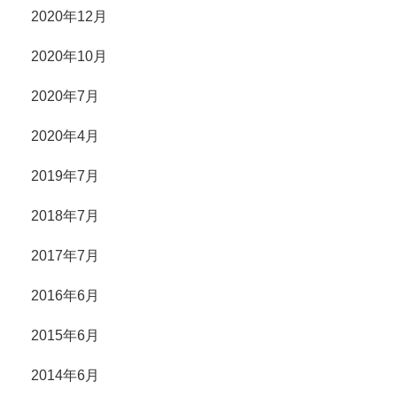
2020年12月
2020年10月
2020年7月
2020年4月
2019年7月
2018年7月
2017年7月
2016年6月
2015年6月
2014年6月