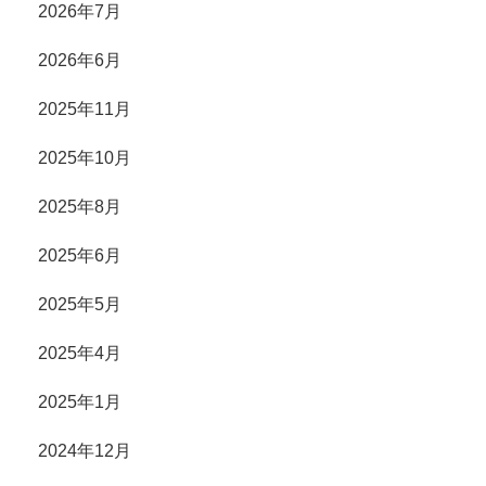
2026年7月
2026年6月
2025年11月
2025年10月
2025年8月
2025年6月
2025年5月
2025年4月
2025年1月
2024年12月