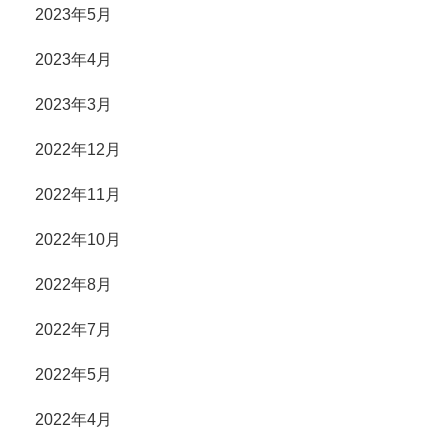
2023年5月
2023年4月
2023年3月
2022年12月
2022年11月
2022年10月
2022年8月
2022年7月
2022年5月
2022年4月