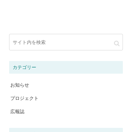
カテゴリー
お知らせ
プロジェクト
広報誌