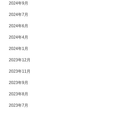
2024年9月
2024年7月
2024年6月
2024年4月
2024年1月
2023年12月
2023年11月
2023年9月
2023年8月
2023年7月