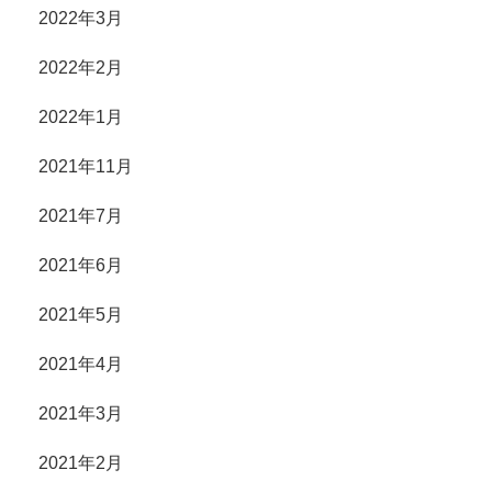
2022年3月
2022年2月
2022年1月
2021年11月
2021年7月
2021年6月
2021年5月
2021年4月
2021年3月
2021年2月