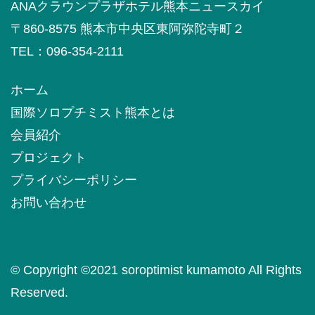
ANAクラウンプラザホテル熊本ニュースカイ
〒860-8575 熊本市中央区東阿弥陀寺町２
TEL：096-354-2111
ホーム
国際ソロプチミスト熊本とは
会員紹介
プロジェクト
プライバシーポリシー
お問い合わせ
© Copyright ©️2021 soroptimist kumamoto All Rights
Reserved.