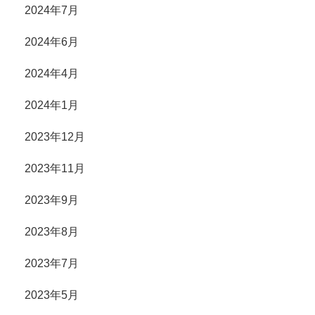
2024年7月
2024年6月
2024年4月
2024年1月
2023年12月
2023年11月
2023年9月
2023年8月
2023年7月
2023年5月