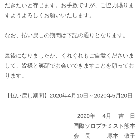
だきたいと存じます。お手数ですが、ご協力賜りま
すようよろしくお願いいたします。
なお、払い戻しの期間は下記の通りとなります。
最後になりましたが、くれぐれもご自愛くださいま
して、皆様と笑顔でお会いできますことを願ってお
ります。
【払い戻し期間】2020年4月10日～2020年5月20日
2020年 4月 吉 日
国際ソロプチミスト熊本
会 長 塚本 敬子