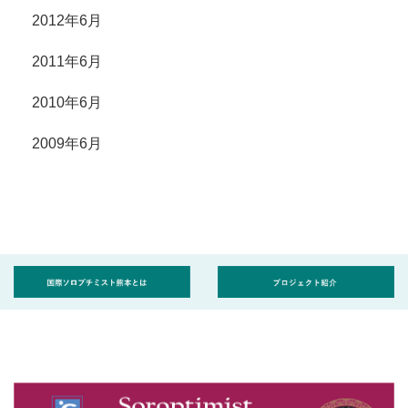
2012年6月
2011年6月
2010年6月
2009年6月