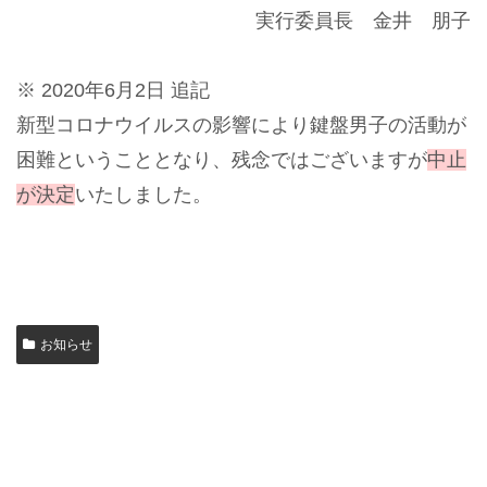
実行委員長 金井 朋子
※ 2020年6月2日 追記
新型コロナウイルスの影響により鍵盤男子の活動が
困難ということとなり、残念ではございますが
中止
が決定
いたしました。
お知らせ