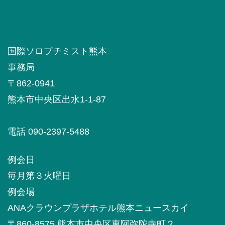
国際ソロプチミスト熊本
事務局
〒862-0941
熊本市中央区出水1-1-87
電話 090-2397-5488
例会日
毎月第３火曜日
例会場
ANAクラウンプラザホテル熊本ニュースカイ
〒860-8575 熊本市中央区東阿弥陀寺町２