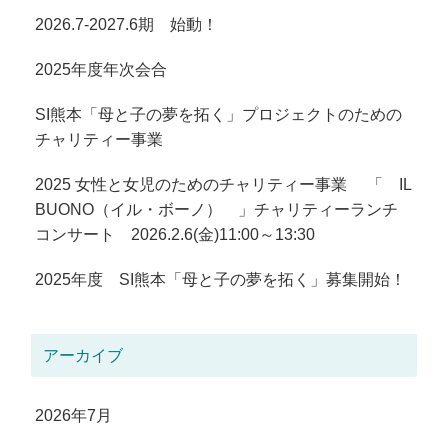
2026.7-2027.6期 始動！
2025年度年次会合
SI熊本「母と子の夢を拓く」プロジェクトのための
チャリティー事業
2025 女性と女児のためのチャリティー事業 「 IL
BUONO（イル・ボーノ） 」チャリティーランチ
コンサート 2026.2.6(金)11:00～13:30
2025年度 SI熊本「母と子の夢を拓く」募集開始！
アーカイブ
2026年7月