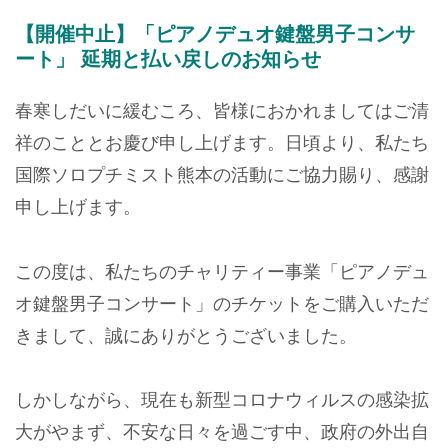
【開催中止】「ピアノデュオ鍵盤男子コンサ
ート」 延期と払い戻しのお知らせ
春寒しだいに緩むころ、皆様におかれましてはご清
祥のこととお慶び申し上げます。日頃より、私たち
国際ソロプチミスト熊本の活動にご協力賜り、感謝
申し上げます。
この度は、私たちのチャリティー事業「ピアノデュ
オ鍵盤男子コンサート」のチケットをご購入いただ
きまして、誠にありがとうございました。
しかしながら、現在も新型コロナウィルスの感染拡
大がやまず、不安な日々を過ごす中、政府の外出自