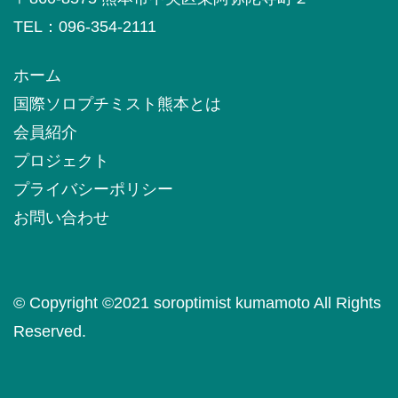
TEL：096-354-2111
ホーム
国際ソロプチミスト熊本とは
会員紹介
プロジェクト
プライバシーポリシー
お問い合わせ
© Copyright ©️2021 soroptimist kumamoto All Rights
Reserved.