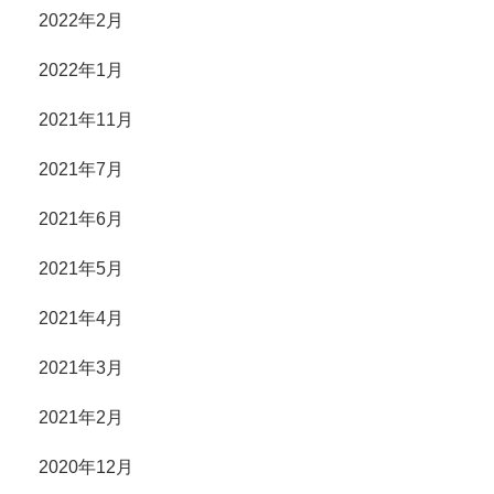
2022年2月
2022年1月
2021年11月
2021年7月
2021年6月
2021年5月
2021年4月
2021年3月
2021年2月
2020年12月