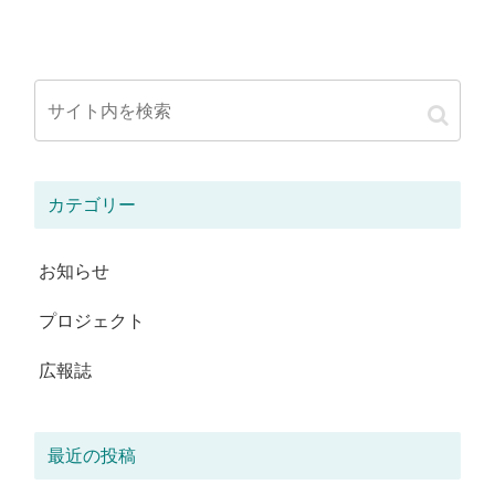
カテゴリー
お知らせ
プロジェクト
広報誌
最近の投稿