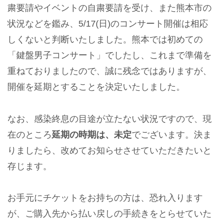
粛要請やイベントの自粛要請を受け、また熊本市の
状況などを鑑み、5/17(日)のコンサート開催は相応
しくないと判断いたしました。熊本では初めての
「鍵盤男子コンサート」でしたし、これまで準備を
重ねておりましたので、誠に残念ではありますが、
開催を延期とすることを決定いたしました。
なお、感染終息の目途が立たない状況ですので、現
在のところ
延期の時期は、未定
でございます。決ま
りましたら、改めてお知らせさせていただきたいと
存じます。
お手元にチケットをお持ちの方は、恐れ入ります
が、ご購入先から払い戻しの手続きをとらせていた