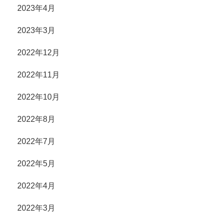
2023年4月
2023年3月
2022年12月
2022年11月
2022年10月
2022年8月
2022年7月
2022年5月
2022年4月
2022年3月