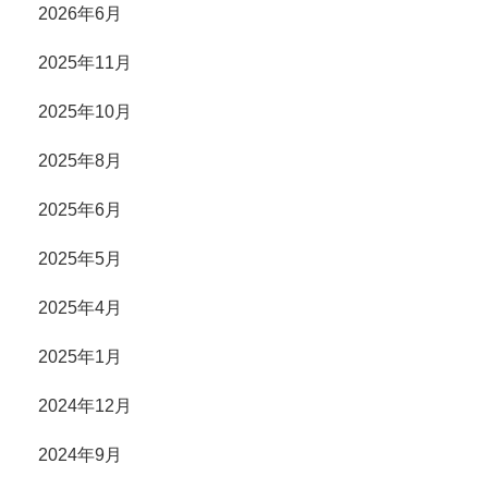
2026年6月
2025年11月
2025年10月
2025年8月
2025年6月
2025年5月
2025年4月
2025年1月
2024年12月
2024年9月