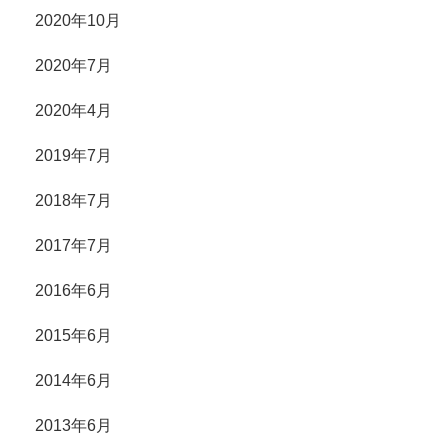
2020年10月
2020年7月
2020年4月
2019年7月
2018年7月
2017年7月
2016年6月
2015年6月
2014年6月
2013年6月