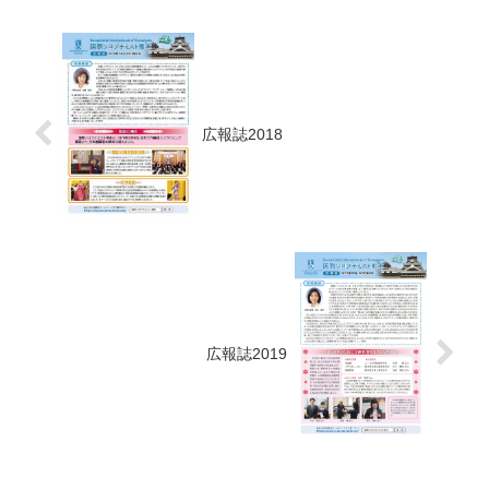
広報誌2018
広報誌2019