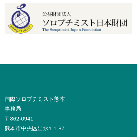
国際ソロプチミスト熊本
事務局
〒862-0941
熊本市中央区出水1-1-87