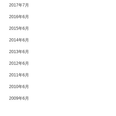
2017年7月
2016年6月
2015年6月
2014年6月
2013年6月
2012年6月
2011年6月
2010年6月
2009年6月