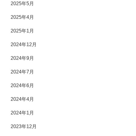
2025年5月
2025年4月
2025年1月
2024年12月
2024年9月
2024年7月
2024年6月
2024年4月
2024年1月
2023年12月