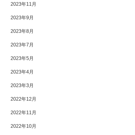
2023年11月
2023年9月
2023年8月
2023年7月
2023年5月
2023年4月
2023年3月
2022年12月
2022年11月
2022年10月