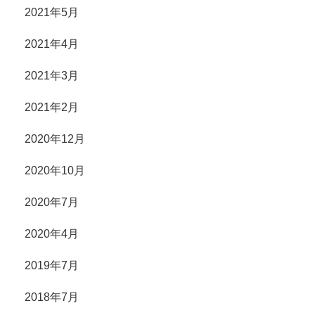
2021年5月
2021年4月
2021年3月
2021年2月
2020年12月
2020年10月
2020年7月
2020年4月
2019年7月
2018年7月