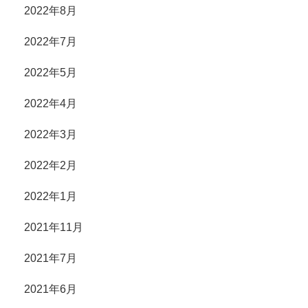
2022年8月
2022年7月
2022年5月
2022年4月
2022年3月
2022年2月
2022年1月
2021年11月
2021年7月
2021年6月