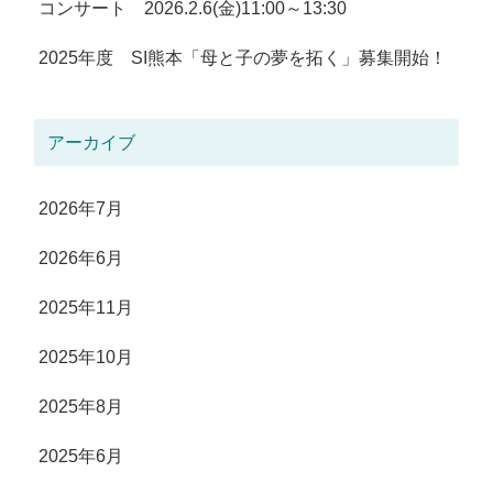
コンサート 2026.2.6(金)11:00～13:30
2025年度 SI熊本「母と子の夢を拓く」募集開始！
アーカイブ
2026年7月
2026年6月
2025年11月
2025年10月
2025年8月
2025年6月