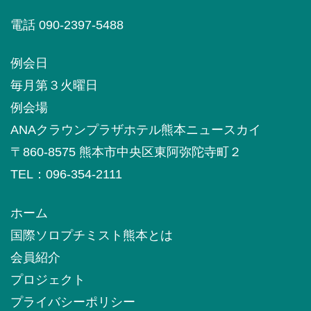
電話 090-2397-5488
例会日
毎月第３火曜日
例会場
ANAクラウンプラザホテル熊本ニュースカイ
〒860-8575 熊本市中央区東阿弥陀寺町２
TEL：096-354-2111
ホーム
国際ソロプチミスト熊本とは
会員紹介
プロジェクト
プライバシーポリシー