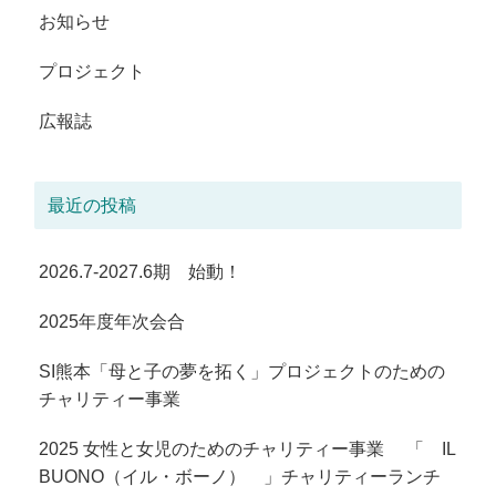
お知らせ
プロジェクト
広報誌
最近の投稿
2026.7-2027.6期 始動！
2025年度年次会合
SI熊本「母と子の夢を拓く」プロジェクトのための
チャリティー事業
2025 女性と女児のためのチャリティー事業 「 IL
BUONO（イル・ボーノ） 」チャリティーランチ