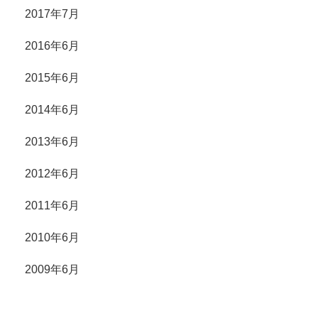
2017年7月
2016年6月
2015年6月
2014年6月
2013年6月
2012年6月
2011年6月
2010年6月
2009年6月