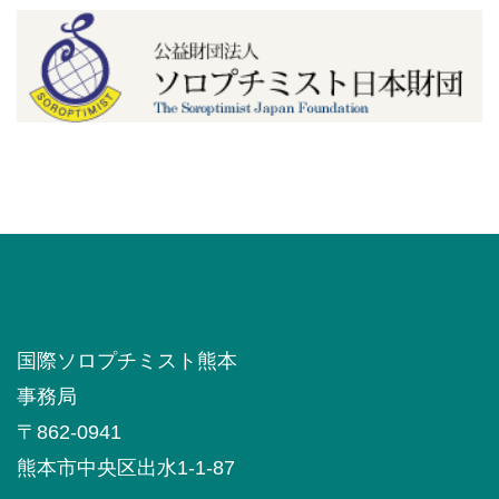
国際ソロプチミスト熊本
事務局
〒862-0941
熊本市中央区出水1-1-87