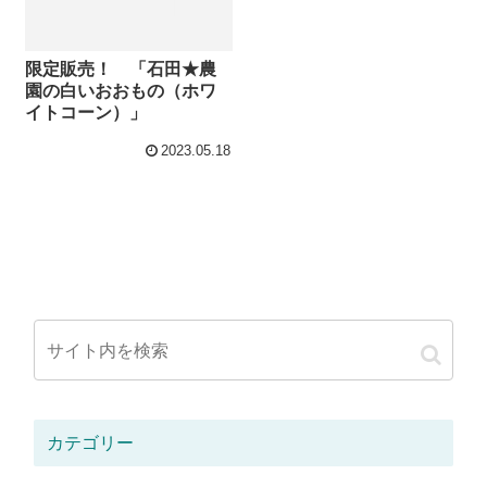
限定販売！ 「石田★農
園の白いおおもの（ホワ
イトコーン）」
2023.05.18
カテゴリー