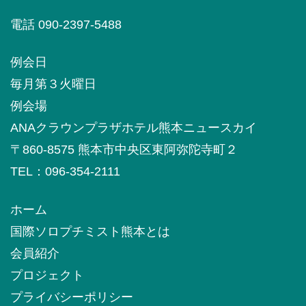
電話 090-2397-5488
例会日
毎月第３火曜日
例会場
ANAクラウンプラザホテル熊本ニュースカイ
〒860-8575 熊本市中央区東阿弥陀寺町２
TEL：096-354-2111
ホーム
国際ソロプチミスト熊本とは
会員紹介
プロジェクト
プライバシーポリシー