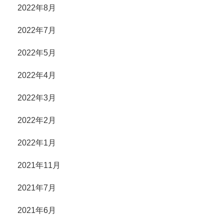
2022年8月
2022年7月
2022年5月
2022年4月
2022年3月
2022年2月
2022年1月
2021年11月
2021年7月
2021年6月