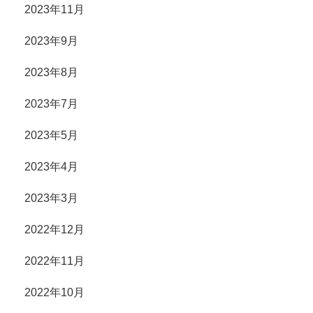
2023年11月
2023年9月
2023年8月
2023年7月
2023年5月
2023年4月
2023年3月
2022年12月
2022年11月
2022年10月