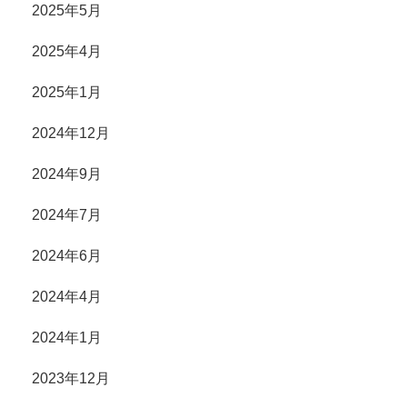
2025年5月
2025年4月
2025年1月
2024年12月
2024年9月
2024年7月
2024年6月
2024年4月
2024年1月
2023年12月