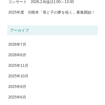
コンサート 2026.2.6(金)11:00～13:30
2025年度 SI熊本「母と子の夢を拓く」募集開始！
アーカイブ
2026年7月
2026年6月
2025年11月
2025年10月
2025年8月
2025年6月