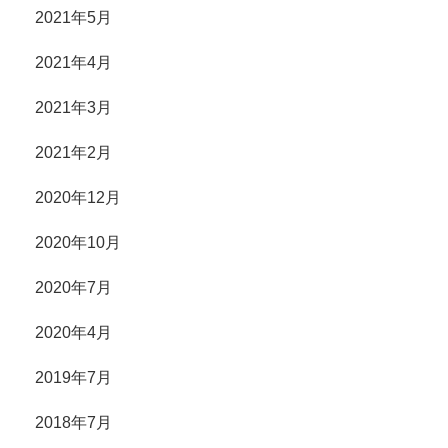
2021年5月
2021年4月
2021年3月
2021年2月
2020年12月
2020年10月
2020年7月
2020年4月
2019年7月
2018年7月