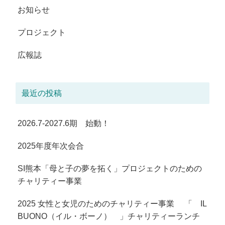
お知らせ
プロジェクト
広報誌
最近の投稿
2026.7-2027.6期 始動！
2025年度年次会合
SI熊本「母と子の夢を拓く」プロジェクトのための
チャリティー事業
2025 女性と女児のためのチャリティー事業 「 IL
BUONO（イル・ボーノ） 」チャリティーランチ