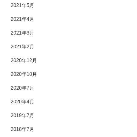
2021年5月
2021年4月
2021年3月
2021年2月
2020年12月
2020年10月
2020年7月
2020年4月
2019年7月
2018年7月