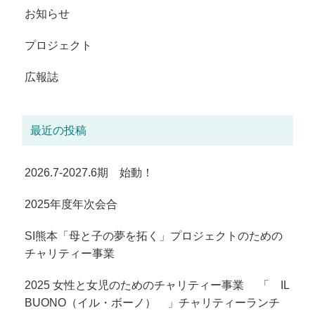
お知らせ
プロジェクト
広報誌
最近の投稿
2026.7-2027.6期 始動！
2025年度年次会合
SI熊本「母と子の夢を拓く」プロジェクトのための
チャリティー事業
2025 女性と女児のためのチャリティー事業 「 IL
BUONO（イル・ボーノ） 」チャリティーランチ