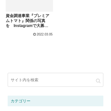
資金調達事業『プレミア
ムトマト』関係の写真
を Instagramで大募
集！！
2022.03.05
カテゴリー