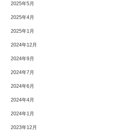
2025年5月
2025年4月
2025年1月
2024年12月
2024年9月
2024年7月
2024年6月
2024年4月
2024年1月
2023年12月