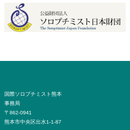
国際ソロプチミスト熊本
事務局
〒862-0941
熊本市中央区出水1-1-87