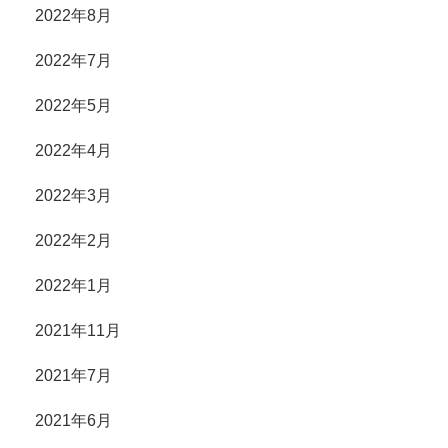
2022年8月
2022年7月
2022年5月
2022年4月
2022年3月
2022年2月
2022年1月
2021年11月
2021年7月
2021年6月