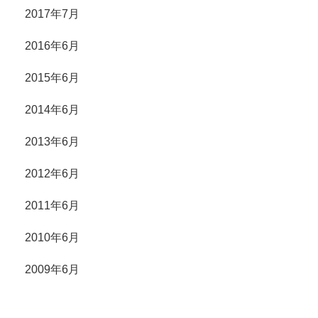
2017年7月
2016年6月
2015年6月
2014年6月
2013年6月
2012年6月
2011年6月
2010年6月
2009年6月