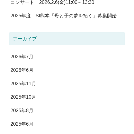
コンサート 2026.2.6(金)11:00～13:30
2025年度 SI熊本「母と子の夢を拓く」募集開始！
アーカイブ
2026年7月
2026年6月
2025年11月
2025年10月
2025年8月
2025年6月