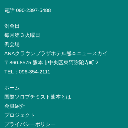
電話 090-2397-5488
例会日
毎月第３火曜日
例会場
ANAクラウンプラザホテル熊本ニュースカイ
〒860-8575 熊本市中央区東阿弥陀寺町２
TEL：096-354-2111
ホーム
国際ソロプチミスト熊本とは
会員紹介
プロジェクト
プライバシーポリシー