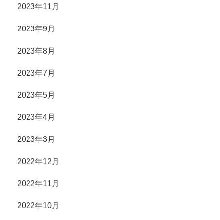
2023年11月
2023年9月
2023年8月
2023年7月
2023年5月
2023年4月
2023年3月
2022年12月
2022年11月
2022年10月