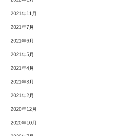
2021年11月
2021年7月
2021年6月
2021年5月
2021年4月
2021年3月
2021年2月
2020年12月
2020年10月