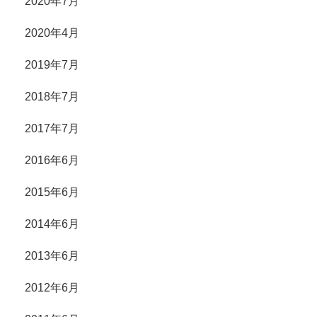
2020年7月
2020年4月
2019年7月
2018年7月
2017年7月
2016年6月
2015年6月
2014年6月
2013年6月
2012年6月