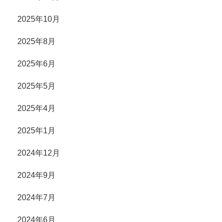
2025年10月
2025年8月
2025年6月
2025年5月
2025年4月
2025年1月
2024年12月
2024年9月
2024年7月
2024年6月