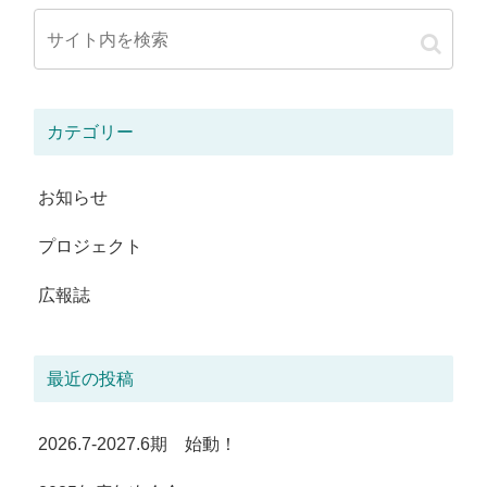
カテゴリー
お知らせ
プロジェクト
広報誌
最近の投稿
2026.7-2027.6期 始動！