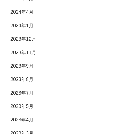
2024年4月
2024年1月
2023年12月
2023年11月
2023年9月
2023年8月
2023年7月
2023年5月
2023年4月
2023年3月