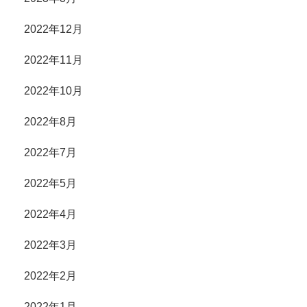
2022年12月
2022年11月
2022年10月
2022年8月
2022年7月
2022年5月
2022年4月
2022年3月
2022年2月
2022年1月